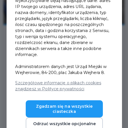
wykorzystywane będą następujące dane: adres
IP twojego urządzenia, adres URL żądania,
nazwa domeny, identyfikator urządzenia, typ
przeglądarki, język przeglądarki, liczba kliknięć,
ilość czasu spędzonego na poszczególnych
stronach, data i godzina korzystania z Serwisu,
typ i wersja systemu operacyjnego,
rozdzielczość ekranu, dane zbierane w
2026-01-19
dziennikach serwera a także inne podobne
informacje.
FERIE ZIMOWE W
Administratorem danych jest Urząd Miejski w
WEJHEROWIE CZAS
Wejherowie, 84-200, plac Jakuba Wejhera 8.
START!
Szczegółowe informacje o plikach cookies
znajdziesz w Polityce prywatności
Wejherowo tradycyjnie przygotowało na czas ferii
Zgadzam się na wszystkie
zimowych różnorodną ofertę zajęć sportowo-
ciasteczka
artystycznych. Najmłodsi nie mogą narzekać na
nudę, każdy z pewnością znajdzie coś dla siebie.
Odrzuć wszystkie opcjonalne