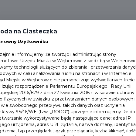
ktualności
Wydarzenia
Partnerzy
FAQ
oda na Ciasteczka
Punkty obsługi
Pakiety
Dokumenty
anowny Użytkowniku
zejmie informujemy, że tworząc i administrując strony
ernetowe Urzędu Miasta w Wejherowie z siedzibą w Wejherowi
wamy technologii służących do zbierania i przetwarzania danyc
bowych w celu analizowania ruchu na stronach i w Internecie.
ąd Miejski w Wejherowie nie personalizuje wyświetlanych treści
lizując rozporządzenie Parlamentu Europejskiego i Rady Unii
opejskiej 2016/679 z dnia 27 kwietnia 2016 r. w sprawie ochrony
ska
b fizycznych w związku z przetwarzaniem danych osobowych i
awie swobodnego przepływu takich danych oraz uchylenia
ektywy 95/46/WE (tzw. „RODO”) uprzejmie informujemy, że do
etwarzania wykorzystywane będą następujące dane: adres IP
jego urządzenia, adres URL żądania, nazwa domeny, identyfika
ądzenia, typ przeglądarki, język przeglądarki, liczba kliknięć, ilość