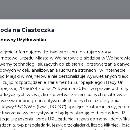
ktualności
Wydarzenia
Partnerzy
FAQ
oda na Ciasteczka
Punkty obsługi
Pakiety
Dokumenty
anowny Użytkowniku
zejmie informujemy, że tworząc i administrując strony
ernetowe Urzędu Miasta w Wejherowie z siedzibą w Wejherowi
wamy technologii służących do zbierania i przetwarzania danyc
bowych w celu analizowania ruchu na stronach i w Internecie.
ąd Miejski w Wejherowie nie personalizuje wyświetlanych treści
lizując rozporządzenie Parlamentu Europejskiego i Rady Unii
opejskiej 2016/679 z dnia 27 kwietnia 2016 r. w sprawie ochrony
uro
b fizycznych w związku z przetwarzaniem danych osobowych i
awie swobodnego przepływu takich danych oraz uchylenia
ektywy 95/46/WE (tzw. „RODO”) uprzejmie informujemy, że do
 Justyna
etwarzania wykorzystywane będą następujące dane: adres IP
jego urządzenia, adres URL żądania, nazwa domeny, identyfika
ądzenia, typ przeglądarki, język przeglądarki, liczba kliknięć, ilość