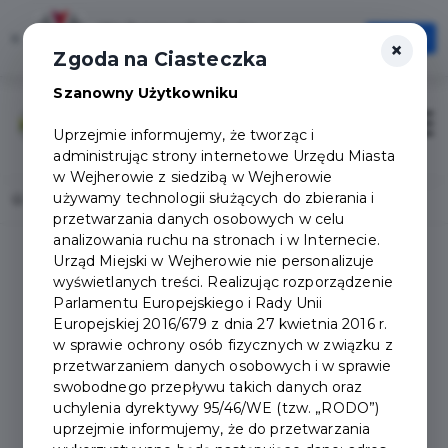
Wejherowska Karta
×
Otwórz
×
Jedna Karta, Wiele możliwości!
Zgoda na Ciasteczka
Szanowny Użytkowniku
Zaloguj
Otwór
Uprzejmie informujemy, że tworząc i
administrując strony internetowe Urzędu Miasta
w Wejherowie z siedzibą w Wejherowie
używamy technologii służących do zbierania i
Home
O Budżecie Obywatelskim - Wejherowska Karta Mieszkańca
przetwarzania danych osobowych w celu
analizowania ruchu na stronach i w Internecie.
Urząd Miejski w Wejherowie nie personalizuje
wyświetlanych treści. Realizując rozporządzenie
Parlamentu Europejskiego i Rady Unii
Europejskiej 2016/679 z dnia 27 kwietnia 2016 r.
w sprawie ochrony osób fizycznych w związku z
przetwarzaniem danych osobowych i w sprawie
swobodnego przepływu takich danych oraz
uchylenia dyrektywy 95/46/WE (tzw. „RODO”)
uprzejmie informujemy, że do przetwarzania